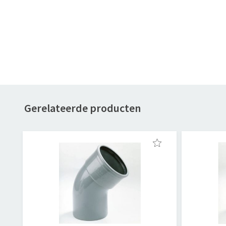
Gerelateerde producten