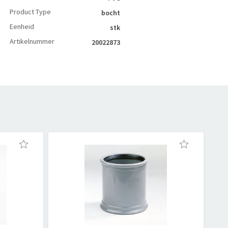
Product Type
bocht
Eenheid
stk
Artikelnummer
20022873