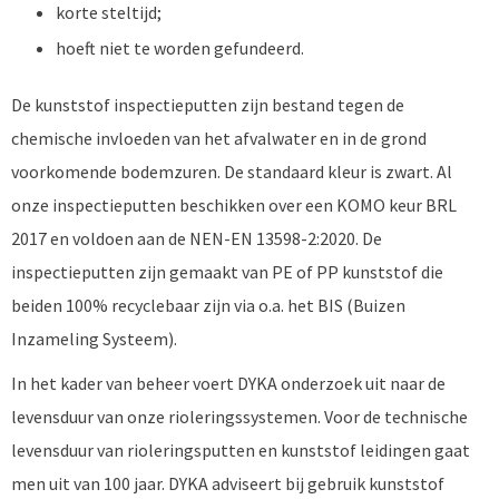
korte steltijd;
hoeft niet te worden gefundeerd.
De kunststof inspectieputten zijn bestand tegen de
chemische invloeden van het afvalwater en in de grond
voorkomende bodemzuren. De standaard kleur is zwart. Al
onze inspectieputten beschikken over een KOMO keur BRL
2017 en voldoen aan de NEN-EN 13598-2:2020. De
inspectieputten zijn gemaakt van PE of PP kunststof die
beiden 100% recyclebaar zijn via o.a. het BIS (Buizen
Inzameling Systeem).
In het kader van beheer voert DYKA onderzoek uit naar de
levensduur van onze rioleringssystemen. Voor de technische
levensduur van rioleringsputten en kunststof leidingen gaat
men uit van 100 jaar. DYKA adviseert bij gebruik kunststof