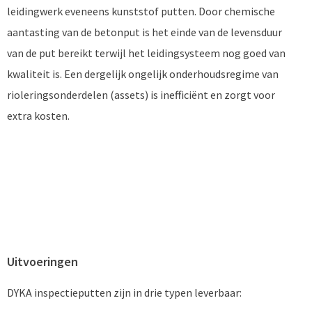
leidingwerk eveneens kunststof putten. Door chemische
aantasting van de betonput is het einde van de levensduur
van de put bereikt terwijl het leidingsysteem nog goed van
kwaliteit is. Een dergelijk ongelijk onderhoudsregime van
rioleringsonderdelen (assets) is inefficiënt en zorgt voor
extra kosten.
Uitvoeringen
DYKA inspectieputten zijn in drie typen leverbaar: