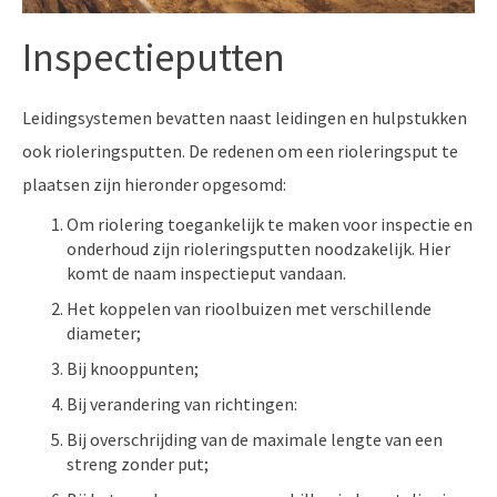
Inspectieputten
Leidingsystemen bevatten naast leidingen en hulpstukken
ook rioleringsputten. De redenen om een rioleringsput te
plaatsen zijn hieronder opgesomd:
Om riolering toegankelijk te maken voor inspectie en
onderhoud zijn rioleringsputten noodzakelijk. Hier
komt de naam inspectieput vandaan.
Het koppelen van rioolbuizen met verschillende
diameter;
Bij knooppunten;
Bij verandering van richtingen:
Bij overschrijding van de maximale lengte van een
streng zonder put;