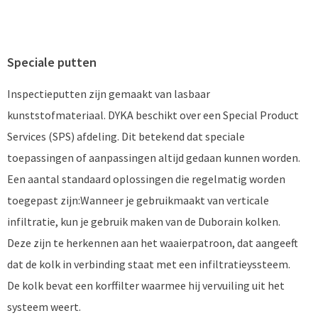
Speciale putten
Inspectieputten zijn gemaakt van lasbaar
kunststofmateriaal. DYKA beschikt over een Special Product
Services (SPS) afdeling. Dit betekend dat speciale
toepassingen of aanpassingen altijd gedaan kunnen worden.
Een aantal standaard oplossingen die regelmatig worden
toegepast zijn:Wanneer je gebruikmaakt van verticale
infiltratie, kun je gebruik maken van de Duborain kolken.
Deze zijn te herkennen aan het waaierpatroon, dat aangeeft
dat de kolk in verbinding staat met een infiltratieyssteem.
De kolk bevat een korffilter waarmee hij vervuiling uit het
systeem weert.