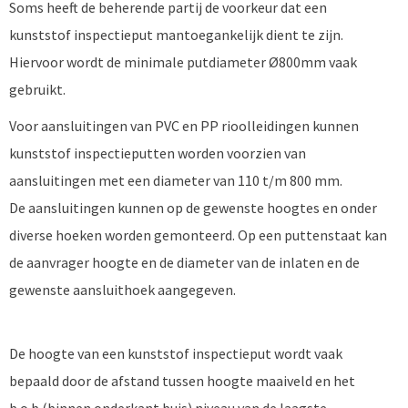
Soms heeft de beherende partij de voorkeur dat een
kunststof inspectieput mantoegankelijk dient te zijn.
Hiervoor wordt de minimale putdiameter Ø800mm vaak
gebruikt.
Voor aansluitingen van PVC en PP rioolleidingen kunnen
kunststof inspectieputten worden voorzien van
aansluitingen met een diameter van 110 t/m 800 mm.
De aansluitingen kunnen op de gewenste hoogtes en onder
diverse hoeken worden gemonteerd. Op een puttenstaat kan
de aanvrager hoogte en de diameter van de inlaten en de
gewenste aansluithoek aangegeven.
De hoogte van een kunststof inspectieput wordt vaak
bepaald door de afstand tussen hoogte maaiveld en het