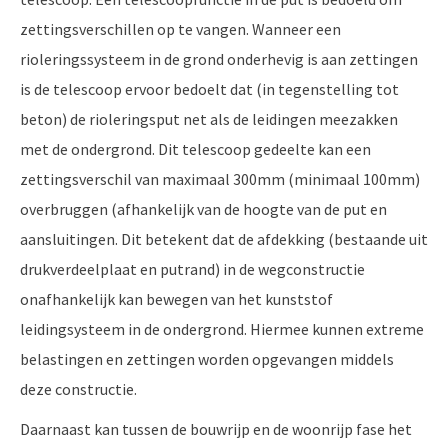
zettingsverschillen op te vangen. Wanneer een
rioleringssysteem in de grond onderhevig is aan zettingen
is de telescoop ervoor bedoelt dat (in tegenstelling tot
beton) de rioleringsput net als de leidingen meezakken
met de ondergrond. Dit telescoop gedeelte kan een
zettingsverschil van maximaal 300mm (minimaal 100mm)
overbruggen (afhankelijk van de hoogte van de put en
aansluitingen. Dit betekent dat de afdekking (bestaande uit
drukverdeelplaat en putrand) in de wegconstructie
onafhankelijk kan bewegen van het kunststof
leidingsysteem in de ondergrond. Hiermee kunnen extreme
belastingen en zettingen worden opgevangen middels
deze constructie.
Daarnaast kan tussen de bouwrijp en de woonrijp fase het