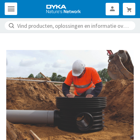
Inloggen