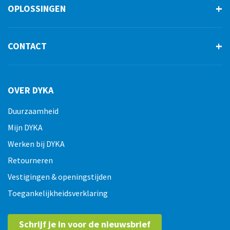
OPLOSSINGEN
CONTACT
OVER DYKA
Duurzaamheid
Mijn DYKA
Werken bij DYKA
Retourneren
Vestigingen & openingstijden
Toegankelijkheidsverklaring
Schrijf je in voor de nieuwsbrief